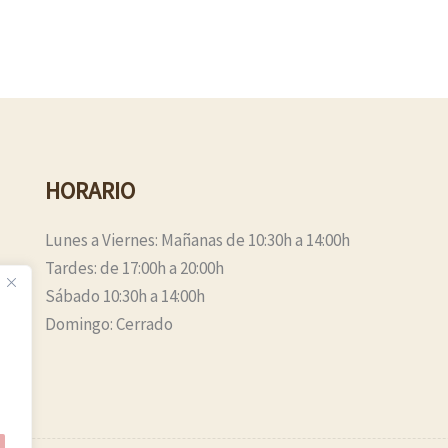
HORARIO
Lunes a Viernes: Mañanas de 10:30h a 14:00h
Tardes: de 17:00h a 20:00h
Sábado 10:30h a 14:00h
Domingo: Cerrado