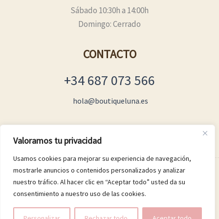
Sábado 10:30h a 14:00h
Domingo: Cerrado
CONTACTO
+34 687 073 566
hola@boutiqueluna.es
Valoramos tu privacidad
Usamos cookies para mejorar su experiencia de navegación,
mostrarle anuncios o contenidos personalizados y analizar
© 2026 Boutique Luna
nuestro tráfico. Al hacer clic en “Aceptar todo” usted da su
consentimiento a nuestro uso de las cookies.
Personalizar
Rechazar todo
Aceptar todo