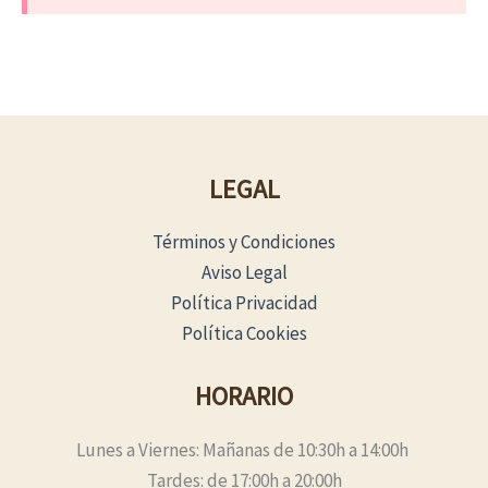
LEGAL
Términos y Condiciones
Aviso Legal
Política Privacidad
Política Cookies
HORARIO
Lunes a Viernes: Mañanas de 10:30h a 14:00h
Tardes: de 17:00h a 20:00h