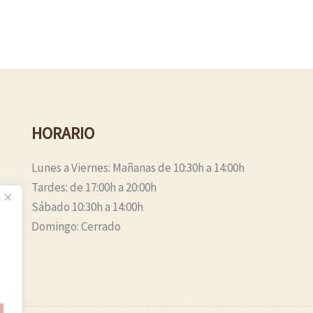
HORARIO
Lunes a Viernes: Mañanas de 10:30h a 14:00h
Tardes: de 17:00h a 20:00h
Sábado 10:30h a 14:00h
Domingo: Cerrado