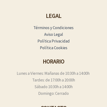
LEGAL
Términos y Condiciones
Aviso Legal
Política Privacidad
Política Cookies
HORARIO
Lunes a Viernes: Mañanas de 10:30h a 14:00h
Tardes: de 17:00h a 20:00h
Sábado 10:30h a 14:00h
Domingo: Cerrado