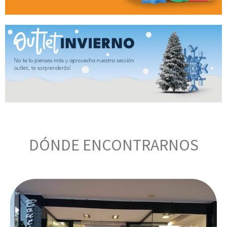
DÓNDE ENCONTRARNOS