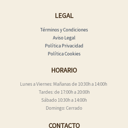
LEGAL
Términos y Condiciones
Aviso Legal
Política Privacidad
Política Cookies
HORARIO
Lunes a Viernes: Mañanas de 10:30h a 14:00h
Tardes: de 17:00h a 20:00h
Sábado 10:30h a 14:00h
Domingo: Cerrado
CONTACTO