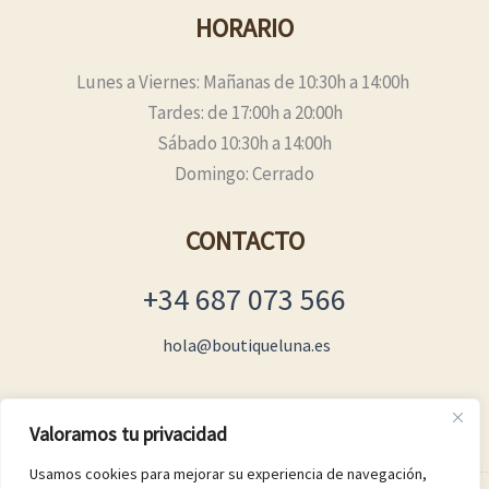
HORARIO
Lunes a Viernes: Mañanas de 10:30h a 14:00h
Tardes: de 17:00h a 20:00h
Sábado 10:30h a 14:00h
Domingo: Cerrado
CONTACTO
+34 687 073 566
hola@boutiqueluna.es
Valoramos tu privacidad
Usamos cookies para mejorar su experiencia de navegación,