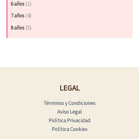
6 años
(1)
7 años
(4)
8 años
(5)
LEGAL
Términos y Condiciones
Aviso Legal
Política Privacidad
Política Cookies