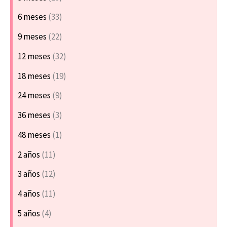
6 meses
(33)
9 meses
(22)
12 meses
(32)
18 meses
(19)
24 meses
(9)
36 meses
(3)
48 meses
(1)
2 años
(11)
3 años
(12)
4 años
(11)
5 años
(4)