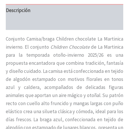
Descripción
Información adicional
Conjunto Camisa/braga Children chocolate La Martinica
invierno. El conjunto
Children Chocolate
de La Martinica
para la temporada otoño-invierno 2025/26 es una
propuesta encantadora que combina tradición, fantasía
y diseño cuidado. La camisa está confeccionada en tejido
de algodón estampado con motivos florales en tonos
azul y caldera, acompañados de delicadas figuras
animales que aportan un aire mágico y otoñal. Su patrón
recto con cuello alto fruncido y mangas largas con puño
elástico crea una silueta clásica y cómoda, ideal para los
días frescos. La braga azul, confeccionada en tejido de
algodón con estampado de lunares blancos, presenta un