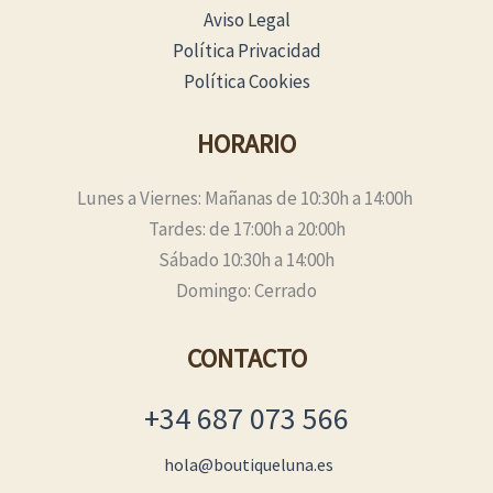
Aviso Legal
Política Privacidad
Política Cookies
HORARIO
Lunes a Viernes: Mañanas de 10:30h a 14:00h
Tardes: de 17:00h a 20:00h
Sábado 10:30h a 14:00h
Domingo: Cerrado
CONTACTO
+34 687 073 566
hola@boutiqueluna.es