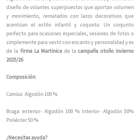
diseño de volantes superpuestos que aportan volumen
y movimiento, rematados con lazos decorativos que
acentúan el estilo infantil y coqueto. Un conjunto
perfecto para ocasiones especiales, sesiones de fotos o
simplemente para vestir con encanto y personalidad y es
de la
firma La Martinica
de la
campaña otoño invierno
2025/26
Composición:
Camisa: Algodón 100 %
Braga: exterior- Algodón 100 % Interior- Algodón 50%
Poliéster 50 %
¿Necesitas ayuda?