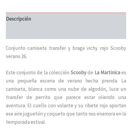
Descripción
Información adicional
Conjunto camiseta transfer y braga vichy rojo Scooby
verano 26.
Este conjunto de la colección
Scooby
de
La Martinica
es
una pequeña escena de verano hecha prenda. La
camiseta, blanca como una nube de algodón, luce un
transfer de perrito que parece estar oliendo una
aventura. El cuello con volante y su ribete rojo aportan
ese aire juguetón y coqueto que tanto nos enamora en la
temporada estival.