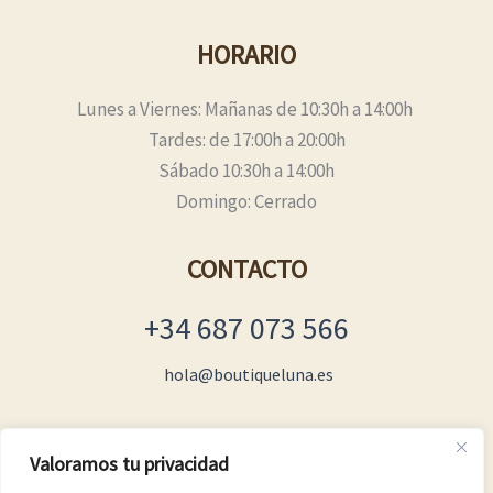
HORARIO
Lunes a Viernes: Mañanas de 10:30h a 14:00h
Tardes: de 17:00h a 20:00h
Sábado 10:30h a 14:00h
Domingo: Cerrado
CONTACTO
+34 687 073 566
hola@boutiqueluna.es
Valoramos tu privacidad