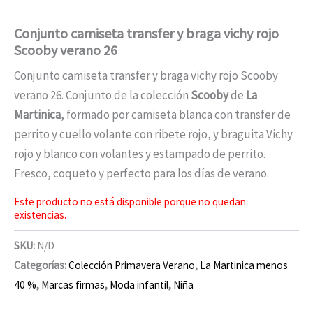
Conjunto camiseta transfer y braga vichy rojo
Scooby verano 26
Conjunto camiseta transfer y braga vichy rojo Scooby
verano 26. Conjunto de la colección
Scooby
de
La
Martinica
, formado por camiseta blanca con transfer de
perrito y cuello volante con ribete rojo, y braguita Vichy
rojo y blanco con volantes y estampado de perrito.
Fresco, coqueto y perfecto para los días de verano.
Este producto no está disponible porque no quedan
existencias.
SKU:
N/D
Categorías:
Colección Primavera Verano
,
La Martinica menos
40 %
,
Marcas firmas
,
Moda infantil
,
Niña