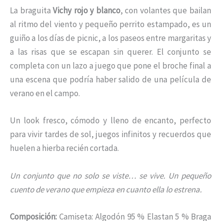
La braguita
Vichy rojo y blanco
, con volantes que bailan
al ritmo del viento y pequeño perrito estampado, es un
guiño a los días de picnic, a los paseos entre margaritas y
a las risas que se escapan sin querer. El conjunto se
completa con un lazo a juego que pone el broche final a
una escena que podría haber salido de una película de
verano en el campo.
Un look fresco, cómodo y lleno de encanto, perfecto
para vivir tardes de sol, juegos infinitos y recuerdos que
huelen a hierba recién cortada.
Un conjunto que no solo se viste… se vive.
Un pequeño
cuento de verano que empieza en cuanto ella lo estrena.
Composición:
Camiseta: Algodón 95 % Elastan 5 % Braga