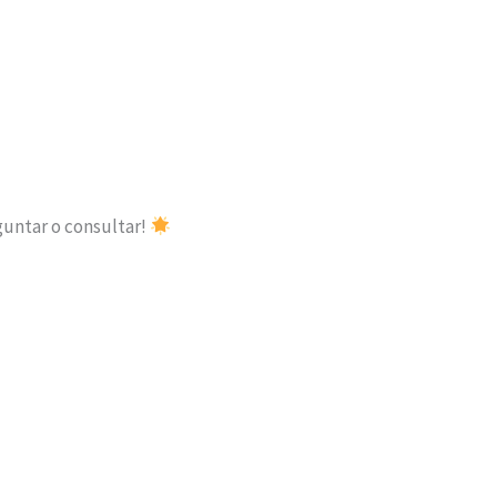
guntar o consultar!