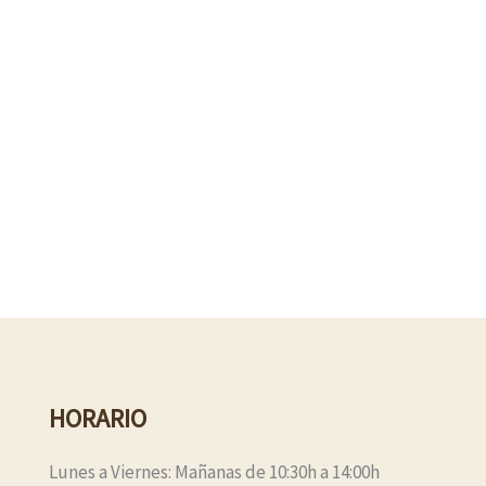
HORARIO
Lunes a Viernes: Mañanas de 10:30h a 14:00h