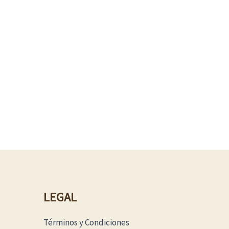
LEGAL
Términos y Condiciones