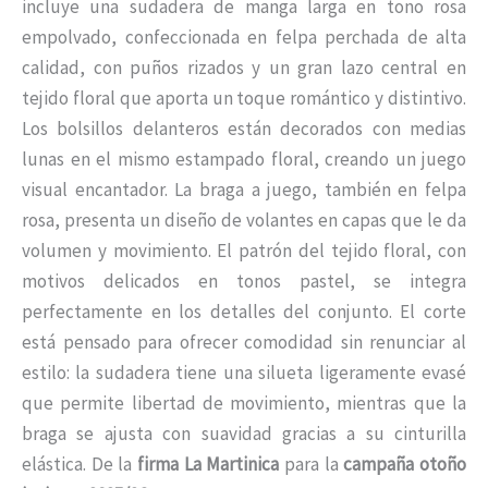
incluye una sudadera de manga larga en tono rosa
empolvado, confeccionada en felpa perchada de alta
calidad, con puños rizados y un gran lazo central en
tejido floral que aporta un toque romántico y distintivo.
Los bolsillos delanteros están decorados con medias
lunas en el mismo estampado floral, creando un juego
visual encantador. La braga a juego, también en felpa
rosa, presenta un diseño de volantes en capas que le da
volumen y movimiento. El patrón del tejido floral, con
motivos delicados en tonos pastel, se integra
perfectamente en los detalles del conjunto. El corte
está pensado para ofrecer comodidad sin renunciar al
estilo: la sudadera tiene una silueta ligeramente evasé
que permite libertad de movimiento, mientras que la
braga se ajusta con suavidad gracias a su cinturilla
elástica. De la
firma La Martinica
para la
campaña otoño