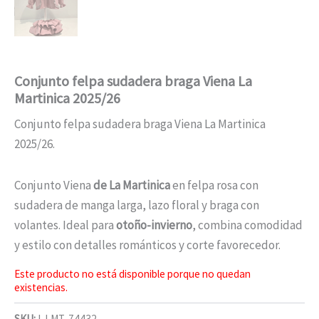
Conjunto felpa sudadera braga Viena La
Martinica 2025/26
Conjunto felpa sudadera braga Viena La Martinica
2025/26.
Conjunto Viena
de La Martinica
en felpa rosa con
sudadera de manga larga, lazo floral y braga con
volantes. Ideal para
otoño-invierno
, combina comodidad
y estilo con detalles románticos y corte favorecedor.
Este producto no está disponible porque no quedan
existencias.
SKU:
I-LMT-74432