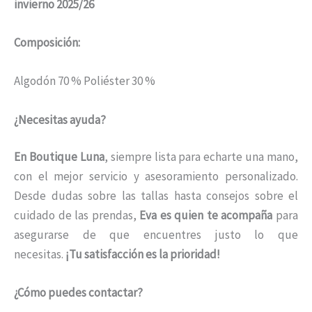
invierno 2025/26
Composición:
Algodón 70 % Poliéster 30 %
¿Necesitas ayuda?
En Boutique Luna
, siempre lista para echarte una mano,
con el mejor servicio y asesoramiento personalizado.
Desde dudas sobre las tallas hasta consejos sobre el
cuidado de las prendas,
Eva es quien te acompaña
para
asegurarse de que encuentres justo lo que
necesitas.
¡Tu satisfacción es la prioridad!
¿Cómo puedes contactar?