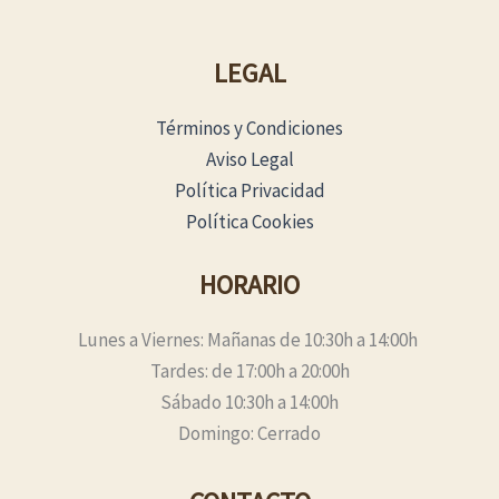
LEGAL
Términos y Condiciones
Aviso Legal
Política Privacidad
Política Cookies
HORARIO
Lunes a Viernes: Mañanas de 10:30h a 14:00h
Tardes: de 17:00h a 20:00h
Sábado 10:30h a 14:00h
Domingo: Cerrado