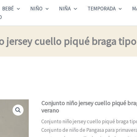
BEBÉ
NIÑO
NIÑA
TEMPORADA
M
O
 jersey cuello piqué braga tipo
Conjunto niño jersey cuello piqué bra
verano
Conjunto niño jersey cuello piqué braga tipo
Conjunto de niño de Pangasa para primavera