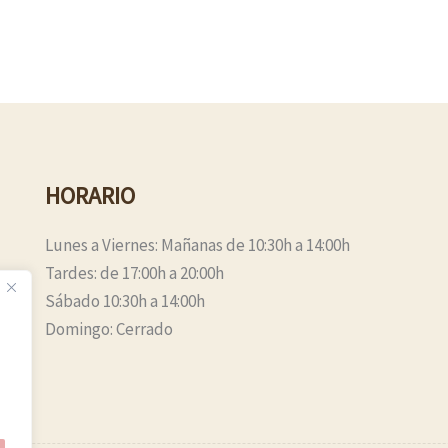
HORARIO
Lunes a Viernes: Mañanas de 10:30h a 14:00h
Tardes: de 17:00h a 20:00h
Sábado 10:30h a 14:00h
Domingo: Cerrado