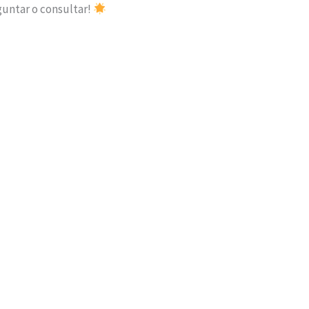
guntar o consultar!