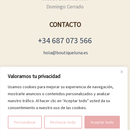
Domingo: Cerrado
CONTACTO
+34 687 073 566
hola@boutiqueluna.es
Valoramos tu privacidad
Usamos cookies para mejorar su experiencia de navegación,
mostrarle anuncios o contenidos personalizados y analizar
© 2026 Boutique Luna
nuestro tráfico. Al hacer clic en “Aceptar todo” usted da su
consentimiento a nuestro uso de las cookies.
Personalizar
Rechazar todo
Aceptar todo