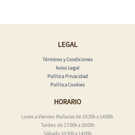
LEGAL
Términos y Condiciones
Aviso Legal
Política Privacidad
Política Cookies
HORARIO
Lunes a Viernes: Mañanas de 10:30h a 14:00h
Tardes: de 17:00h a 20:00h
Sábado 10:30h a 14:00h