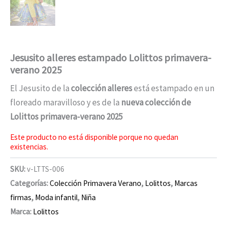
Jesusito alleres estampado Lolittos primavera-
verano 2025
El Jesusito de la
colección alleres
está estampado en un
floreado maravilloso y es de la
nueva colección de
Lolittos primavera-verano 2025
Este producto no está disponible porque no quedan
existencias.
SKU:
v-LTTS-006
Categorías:
Colección Primavera Verano
,
Lolittos
,
Marcas
firmas
,
Moda infantil
,
Niña
Marca:
Lolittos