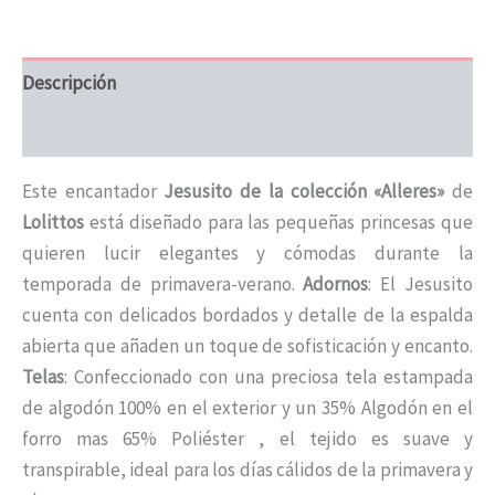
Descripción
Información adicional
Este encantador
Jesusito de la colección «Alleres»
de
Lolittos
está diseñado para las pequeñas princesas que
quieren lucir elegantes y cómodas durante la
temporada de primavera-verano.
Adornos
: El Jesusito
cuenta con delicados bordados y detalle de la espalda
abierta que añaden un toque de sofisticación y encanto.
Telas
: Confeccionado con una preciosa tela estampada
de algodón 100% en el exterior y un 35% Algodón en el
forro mas 65% Poliéster , el tejido es suave y
transpirable, ideal para los días cálidos de la primavera y