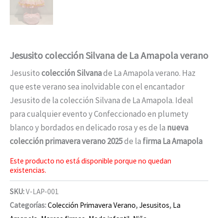
Jesusito colección Silvana de La Amapola verano
Jesusito
colección Silvana
de La Amapola verano. Haz
que este verano sea inolvidable con el encantador
Jesusito de la colección Silvana de La Amapola. Ideal
para cualquier evento y Confeccionado en plumety
blanco y bordados en delicado rosa y es de la
nueva
colección primavera verano 2025
de la
firma La Amapola
Este producto no está disponible porque no quedan
existencias.
SKU:
V-LAP-001
Categorías:
Colección Primavera Verano
,
Jesusitos
,
La