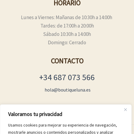
HORARIO
Lunes a Viernes: Mañanas de 10:30h a 14:00h
Tardes: de 17:00h a 20:00h
Sábado 10:30h a 14:00h
Domingo: Cerrado
CONTACTO
+34 687 073 566
hola@boutiqueluna.es
Valoramos tu privacidad
Usamos cookies para mejorar su experiencia de navegación,
mostrarle anuncios o contenidos personalizados y analizar