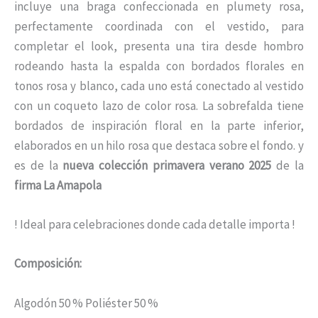
incluye una braga confeccionada en plumety rosa,
perfectamente coordinada con el vestido, para
completar el look, presenta una tira desde hombro
rodeando hasta la espalda con bordados florales en
tonos rosa y blanco, cada uno está conectado al vestido
con un coqueto lazo de color rosa. La sobrefalda tiene
bordados de inspiración floral en la parte inferior,
elaborados en un hilo rosa que destaca sobre el fondo. y
es de la
nueva colección primavera verano 2025
de la
firma La Amapola
! Ideal para celebraciones donde cada detalle importa !
Composición:
Algodón 50 % Poliéster 50 %