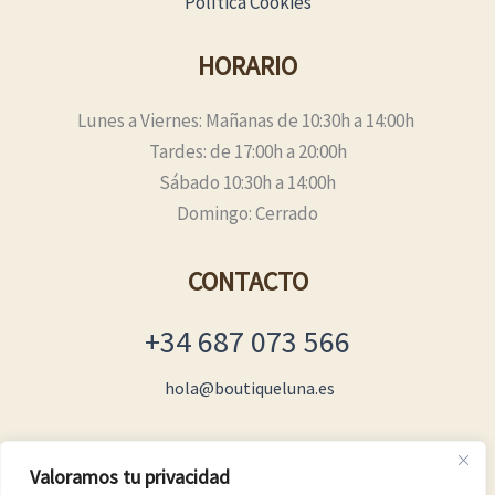
Política Cookies
HORARIO
Lunes a Viernes: Mañanas de 10:30h a 14:00h
Tardes: de 17:00h a 20:00h
Sábado 10:30h a 14:00h
Domingo: Cerrado
CONTACTO
+34 687 073 566
hola@boutiqueluna.es
Valoramos tu privacidad