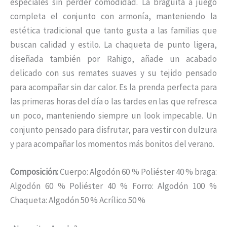
especiales sin perder comodidad. La braguita a juego
completa el conjunto con armonía, manteniendo la
estética tradicional que tanto gusta a las familias que
buscan calidad y estilo. La chaqueta de punto ligera,
diseñada también por Rahigo, añade un acabado
delicado con sus remates suaves y su tejido pensado
para acompañar sin dar calor. Es la prenda perfecta para
las primeras horas del día o las tardes en las que refresca
un poco, manteniendo siempre un look impecable. Un
conjunto pensado para disfrutar, para vestir con dulzura
y para acompañar los momentos más bonitos del verano.
Composición:
Cuerpo: Algodón 60 % Poliéster 40 % braga:
Algodón 60 % Poliéster 40 % Forro: Algodón 100 %
Chaqueta: Algodón 50 % Acrílico 50 %