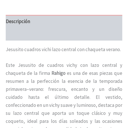
Descripción
Información adicional
Jesusito cuadros vichi lazo central con chaqueta verano.
Este Jesusito de cuadros vichy con lazo central y
chaqueta de la firma
Rahigo
es una de esas piezas que
resumen a la perfección la esencia de la temporada
primavera–verano: frescura, encanto y un diseño
cuidado hasta el último detalle. El vestido,
confeccionado en un vichy suave y luminoso, destaca por
su lazo central que aporta un toque clásico y muy
coqueto, ideal para los días soleados y las ocasiones