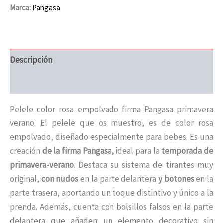
Marca:
Pangasa
Descripción
Información adicional
Pelele color rosa empolvado firma Pangasa primavera
verano. El pelele que os muestro, es de color rosa
empolvado, diseñado especialmente para bebes. Es una
creación
de la firma Pangasa,
ideal para la
temporada de
primavera-verano
. Destaca su sistema de tirantes muy
original,
con nudos
en la parte delantera
y botones
en la
parte trasera, aportando un toque distintivo y único a la
prenda. Además, cuenta con bolsillos falsos en la parte
delantera que añaden un elemento decorativo sin