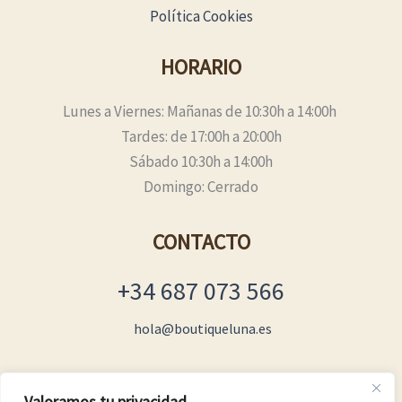
Política Cookies
HORARIO
Lunes a Viernes: Mañanas de 10:30h a 14:00h
Tardes: de 17:00h a 20:00h
Sábado 10:30h a 14:00h
Domingo: Cerrado
CONTACTO
+34 687 073 566
hola@boutiqueluna.es
Valoramos tu privacidad