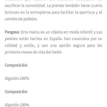
sacrificar la comodidad. La prenda también tiene cuatro
botones en la entrepierna para facilitar la apertura y el
cambio de pañales.
Pangasa:
Esta marca es un clásico en moda infantil y sus
peleles están hechos en España. Son conocidos por su
calidad y estilo, y son una opción segura para los
primeros meses de vida del bebé.
Composición:
Algodón 100%
Composición:
Algodón 100%