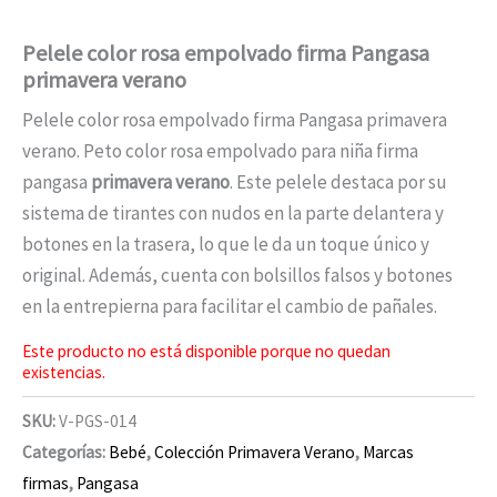
Pelele color rosa empolvado firma Pangasa
primavera verano
Pelele color rosa empolvado firma Pangasa primavera
verano. Peto color rosa empolvado para niña firma
pangasa
primavera verano
. Este pelele destaca por su
sistema de tirantes con nudos en la parte delantera y
botones en la trasera, lo que le da un toque único y
original. Además, cuenta con bolsillos falsos y botones
en la entrepierna para facilitar el cambio de pañales.
Este producto no está disponible porque no quedan
existencias.
SKU:
V-PGS-014
Categorías:
Bebé
,
Colección Primavera Verano
,
Marcas
firmas
,
Pangasa