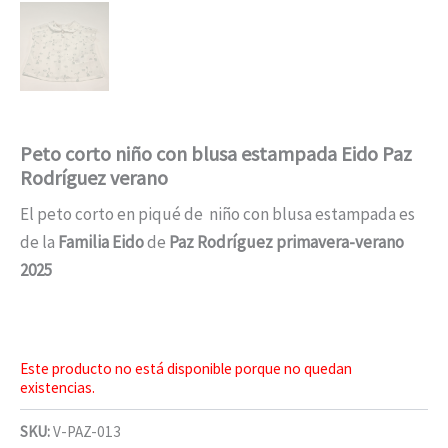
Peto corto niño con blusa estampada Eido Paz
Rodríguez verano
El peto corto en piqué de niño con blusa estampada es
de la
F
amilia Eido
de
Paz Rodríguez primavera-verano
2025
Este producto no está disponible porque no quedan
existencias.
SKU:
V-PAZ-013