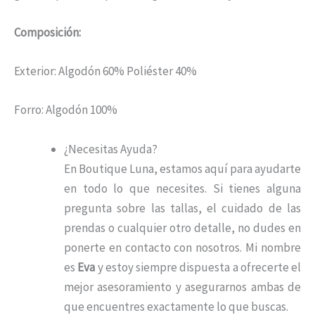
Composición:
Exterior: Algodón 60% Poliéster 40%
Forro: Algodón 100%
¿Necesitas Ayuda?
En Boutique Luna, estamos aquí para ayudarte
en todo lo que necesites. Si tienes alguna
pregunta sobre las tallas, el cuidado de las
prendas o cualquier otro detalle, no dudes en
ponerte en contacto con nosotros. Mi nombre
es
Eva
y estoy siempre dispuesta a ofrecerte el
mejor asesoramiento y asegurarnos ambas de
que encuentres exactamente lo que buscas.