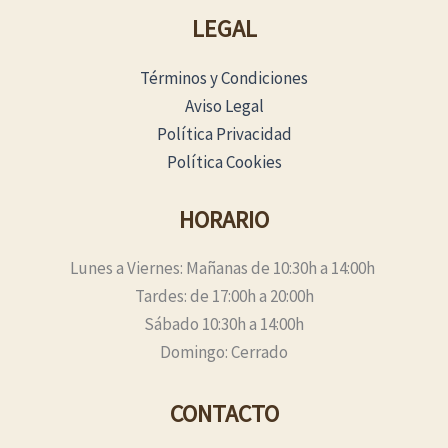
LEGAL
Términos y Condiciones
Aviso Legal
Política Privacidad
Política Cookies
HORARIO
Lunes a Viernes: Mañanas de 10:30h a 14:00h
Tardes: de 17:00h a 20:00h
Sábado 10:30h a 14:00h
Domingo: Cerrado
CONTACTO