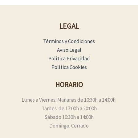
LEGAL
Términos y Condiciones
Aviso Legal
Política Privacidad
Política Cookies
HORARIO
Lunes a Viernes: Mañanas de 10:30h a 14:00h
Tardes: de 17:00h a 20:00h
Sábado 10:30h a 14:00h
Domingo: Cerrado