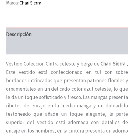
Marca:
Chari Sierra
Descripción
Información adicional
Vestido Colección Cintra celeste y beige de
Chari Sierra
,
Este vestido está confeccionado en tul con sobre
bordados intrincados que presentan patrones florales y
ornamentales en un delicado color azul celeste, lo que
le da un toque sofisticado y fresco. Las mangas presenta
ribetes de encaje en la media manga y un dobladillo
festoneado que añade un toque elegante, la parte
superior del vestido está adornada con detalles de
encaje en los hombros, en la cintura presenta un adorno