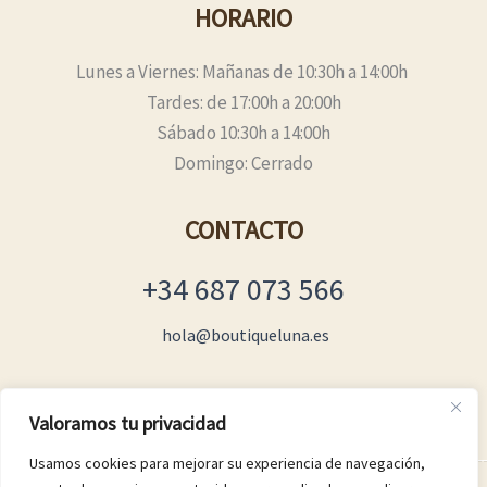
HORARIO
Lunes a Viernes: Mañanas de 10:30h a 14:00h
Tardes: de 17:00h a 20:00h
Sábado 10:30h a 14:00h
Domingo: Cerrado
CONTACTO
+34 687 073 566
hola@boutiqueluna.es
Valoramos tu privacidad
Usamos cookies para mejorar su experiencia de navegación,