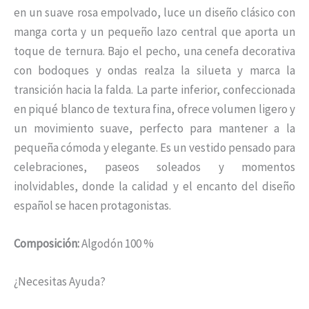
en un suave rosa empolvado, luce un diseño clásico con
manga corta y un pequeño lazo central que aporta un
toque de ternura. Bajo el pecho, una cenefa decorativa
con bodoques y ondas realza la silueta y marca la
transición hacia la falda. La parte inferior, confeccionada
en piqué blanco de textura fina, ofrece volumen ligero y
un movimiento suave, perfecto para mantener a la
pequeña cómoda y elegante. Es un vestido pensado para
celebraciones, paseos soleados y momentos
inolvidables, donde la calidad y el encanto del diseño
español se hacen protagonistas.
Composición:
Algodón 100 %
¿Necesitas Ayuda?