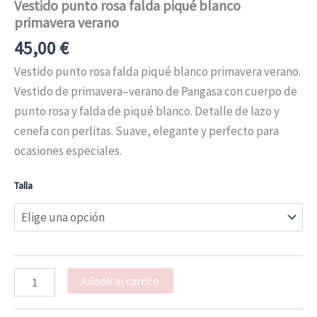
Vestido punto rosa falda piqué blanco
primavera verano
45,00
€
Vestido punto rosa falda piqué blanco primavera verano.
Vestido de primavera–verano de Pangasa con cuerpo de
punto rosa y falda de piqué blanco. Detalle de lazo y
cenefa con perlitas. Suave, elegante y perfecto para
ocasiones especiales.
Talla
Añadir al carrito