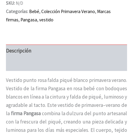
SKU:
N/D
Categorías:
Bebé
,
Colección Primavera Verano
,
Marcas
firmas
,
Pangasa
,
vestido
Descripción
Información adicional
Vestido punto rosa falda piqué blanco primavera verano.
Vestido de la firma Pangasa en rosa bebé con bodoques
blancos en línea a la cintura y falda de piqué, luminoso y
agradable al tacto. Este vestido de primavera–verano de
la
firma Pangasa
combina la dulzura del punto artesanal
con la frescura del piqué, creando una pieza delicada y
luminosa para los días más especiales. El cuerpo, tejido