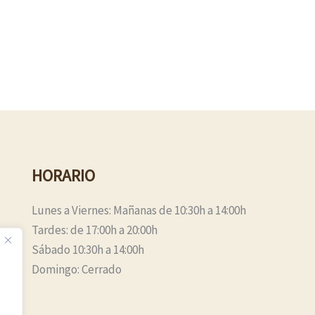
HORARIO
Lunes a Viernes: Mañanas de 10:30h a 14:00h
Tardes: de 17:00h a 20:00h
Sábado 10:30h a 14:00h
Domingo: Cerrado