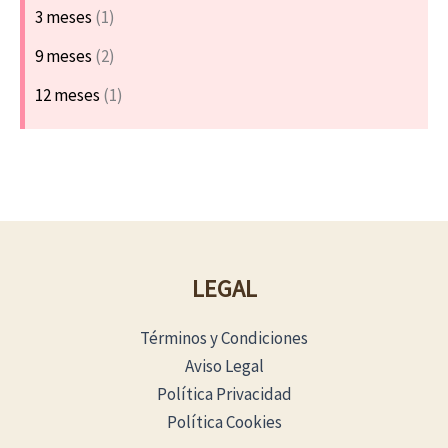
3 meses
(1)
9 meses
(2)
12 meses
(1)
LEGAL
Términos y Condiciones
Aviso Legal
Política Privacidad
Política Cookies