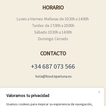
HORARIO
Lunes a Viernes: Mañanas de 10:30h a 14:00h
Tardes: de 17:00h a 20:00h
Sábado 10:30h a 14:00h
Domingo: Cerrado
CONTACTO
+34 687 073 566
hola@boutiqueluna.es
Valoramos tu privacidad
Usamos cookies para mejorar su experiencia de navegación,