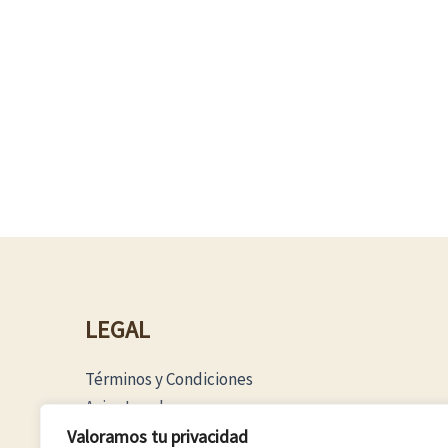
LEGAL
Términos y Condiciones
Aviso Legal
Política Privacidad
Valoramos tu privacidad