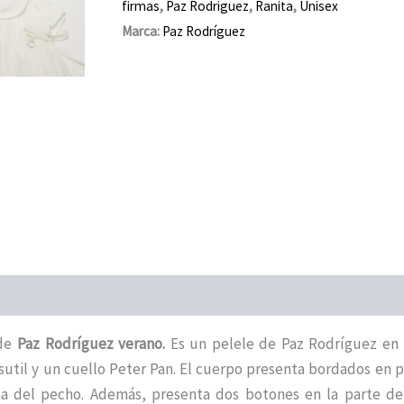
firmas
,
Paz Rodriguez
,
Ranita
,
Unisex
Marca:
Paz Rodríguez
 de
Paz Rodríguez verano.
Es un pelele de Paz Rodríguez en c
sutil y un cuello Peter Pan. El cuerpo presenta bordados en 
na del pecho. Además, presenta dos botones en la parte de