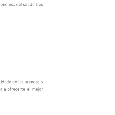
sponemos del set de tres
uidado de las prendas o
a a ofrecerte el mejor