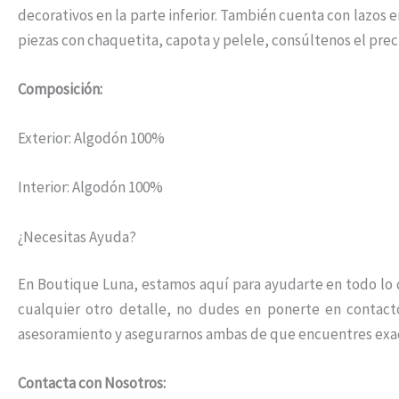
decorativos en la parte inferior. También cuenta con lazos e
piezas con chaquetita, capota y pelele, consúltenos el preci
Composición:
Exterior: Algodón 100%
Interior: Algodón 100%
¿Necesitas Ayuda?
En Boutique Luna, estamos aquí para ayudarte en todo lo qu
cualquier otro detalle, no dudes en ponerte en contac
asesoramiento y asegurarnos ambas de que encuentres exa
Contacta con Nosotros: