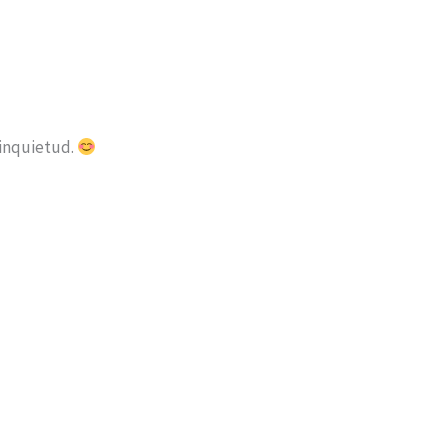
 inquietud.