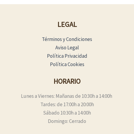
LEGAL
Términos y Condiciones
Aviso Legal
Política Privacidad
Política Cookies
HORARIO
Lunes a Viernes: Mañanas de 10:30h a 14:00h
Tardes: de 17:00h a 20:00h
Sábado 10:30h a 14:00h
Domingo: Cerrado