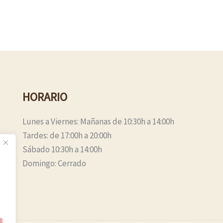
HORARIO
Lunes a Viernes: Mañanas de 10:30h a 14:00h
Tardes: de 17:00h a 20:00h
Sábado 10:30h a 14:00h
Domingo: Cerrado