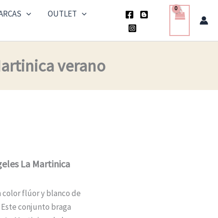
ARCAS
OUTLET
artinica verano
eles La Martinica
 color flúor y blanco de
. Este conjunto braga