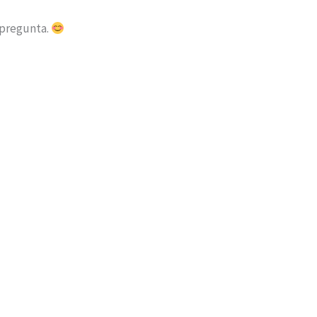
 pregunta.