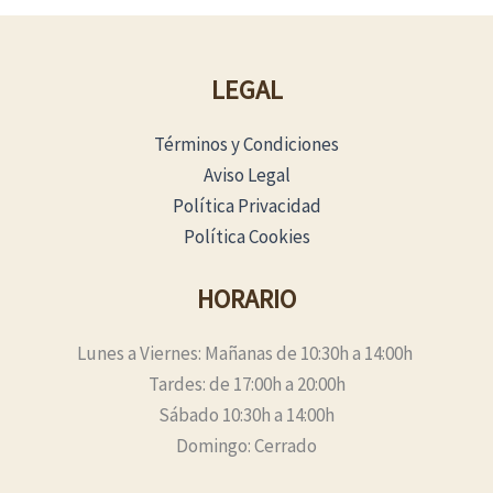
LEGAL
Términos y Condiciones
Aviso Legal
Política Privacidad
Política Cookies
HORARIO
Lunes a Viernes: Mañanas de 10:30h a 14:00h
Tardes: de 17:00h a 20:00h
Sábado 10:30h a 14:00h
Domingo: Cerrado