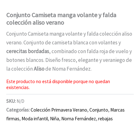
Conjunto Camiseta manga volante y falda
colección aliso verano
Conjunto Camiseta manga volante y falda colección aliso
verano. Conjunto de camiseta blanca con volantes y
cerecitas bordadas
, combinado con falda roja de vuelo y
botones blancos. Diseño fresco, elegante y veraniego de
la colección
Aliso
de Noma Fernández.
Este producto no está disponible porque no quedan
existencias.
SKU:
N/D
Categorías:
Colección Primavera Verano
,
Conjunto
,
Marcas
firmas
,
Moda infantil
,
Niña
,
Noma Fernández
,
rebajas