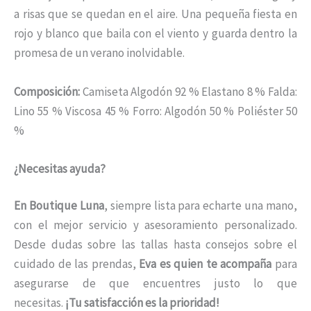
a risas que se quedan en el aire. Una pequeña fiesta en
rojo y blanco que baila con el viento y guarda dentro la
promesa de un verano inolvidable.
Composición:
Camiseta Algodón 92 % Elastano 8 % Falda:
Lino 55 % Viscosa 45 % Forro: Algodón 50 % Poliéster 50
%
¿Necesitas ayuda?
En Boutique Luna
, siempre lista para echarte una mano,
con el mejor servicio y asesoramiento personalizado.
Desde dudas sobre las tallas hasta consejos sobre el
cuidado de las prendas,
Eva es quien te acompaña
para
asegurarse de que encuentres justo lo que
necesitas.
¡Tu satisfacción es la prioridad!