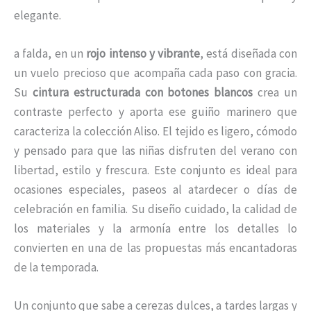
elegante.
a falda, en un
rojo intenso y vibrante
, está diseñada con
un vuelo precioso que acompaña cada paso con gracia.
Su
cintura estructurada con botones blancos
crea un
contraste perfecto y aporta ese guiño marinero que
caracteriza la colección Aliso. El tejido es ligero, cómodo
y pensado para que las niñas disfruten del verano con
libertad, estilo y frescura. Este conjunto es ideal para
ocasiones especiales, paseos al atardecer o días de
celebración en familia. Su diseño cuidado, la calidad de
los materiales y la armonía entre los detalles lo
convierten en una de las propuestas más encantadoras
de la temporada.
Un conjunto que sabe a cerezas dulces, a tardes largas y