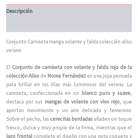
Descripción
Información adicional
Conjunto Camiseta manga volante y falda colección aliso
verano.
El
Conjunto de camiseta con volante y falda roja de la
colección Aliso
de
Noma Fernández
es una joya pensada
para brillar en los días más luminosos del verano. La
camiseta, confeccionada en un
blanco puro y suave
,
destaca por sus
mangas de volante con vivo rojo
, que
aportan movimiento y un aire delicado y femenino.
Sobre el pecho, las
cerecitas bordadas
añaden un toque
fresco, dulce y muy propio de la firma, mientras que el
lazo frontal
completa el diseño con una nota coqueta y