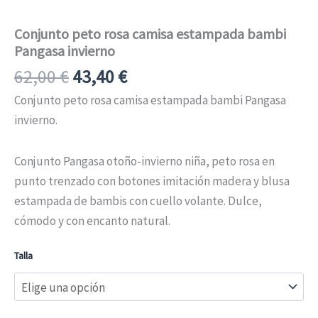
Conjunto peto rosa camisa estampada bambi
Pangasa invierno
62,00
€
43,40
€
Conjunto peto rosa camisa estampada bambi Pangasa
invierno.
Conjunto Pangasa otoño-invierno niña, peto rosa en
punto trenzado con botones imitación madera y blusa
estampada de bambis con cuello volante. Dulce,
cómodo y con encanto natural.
Talla