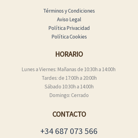
Términos y Condiciones
Aviso Legal
Política Privacidad
Política Cookies
HORARIO
Lunes a Viernes: Mañanas de 10:30h a 14:00h
Tardes: de 17:00h a 20:00h
Sábado 10:30h a 14:00h
Domingo: Cerrado
CONTACTO
+34 687 073 566