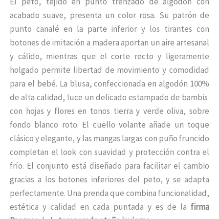
El peto, tejido en punto trenzado de algodón con
acabado suave, presenta un color rosa. Su patrón de
punto canalé en la parte inferior y los tirantes con
botones de imitación a madera aportan un aire artesanal
y cálido, mientras que el corte recto y ligeramente
holgado permite libertad de movimiento y comodidad
para el bebé. La blusa, confeccionada en algodón 100%
de alta calidad, luce un delicado estampado de bambis
con hojas y flores en tonos tierra y verde oliva, sobre
fondo blanco roto. El cuello volante añade un toque
clásico y elegante, y las mangas largas con puño fruncido
completan el look con suavidad y protección contra el
frío. El conjunto está diseñado para facilitar el cambio
gracias a los botones inferiores del peto, y se adapta
perfectamente. Una prenda que combina funcionalidad,
estética y calidad en cada puntada y es de la
firma