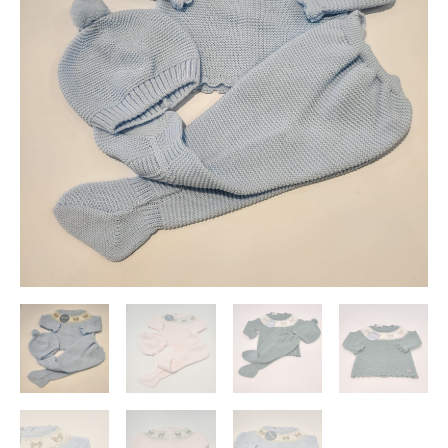
Juliana
cantidad