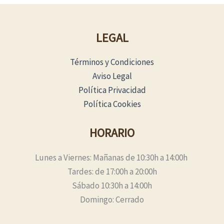
LEGAL
Términos y Condiciones
Aviso Legal
Política Privacidad
Política Cookies
HORARIO
Lunes a Viernes: Mañanas de 10:30h a 14:00h
Tardes: de 17:00h a 20:00h
Sábado 10:30h a 14:00h
Domingo: Cerrado