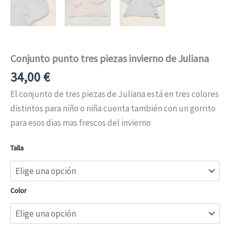
Conjunto punto tres piezas invierno de Juliana
34,00
€
El conjunto de tres piezas de Juliana está en tres colores
distintos para niño o niña cuenta también con un gorrito
para esos dias mas frescos del invierno
Talla
Color