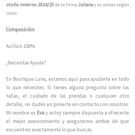
otoño invierno 2024/25
de la firma
Juliana
y es unisex según
color.
Composición:
Acrílico 100%
¿Necesitas Ayuda?
En Boutique Luna, estamos aquí para ayudarte en todo
lo que necesites. Si tienes alguna pregunta sobre las
tallas, el cuidado de las prendas o cualquier otro
detalle, no dudes en ponerte en contacto con nosotros.
Mi nombre es
Eva
y estoy siempre dispuesta a ofrecerte
el mejor asesoramiento y asegurarnos ambas de que
encuentres exactamente lo que buscas.