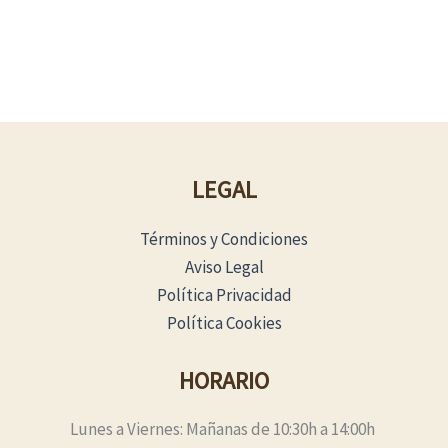
LEGAL
Términos y Condiciones
Aviso Legal
Política Privacidad
Política Cookies
HORARIO
Lunes a Viernes: Mañanas de 10:30h a 14:00h