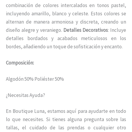
combinación de colores intercalados en tonos pastel,
incluyendo amarillo, blanco y celeste. Estos colores se
alternan de manera armoniosa y discreta, creando un
diseño alegre y veraniego.
Detalles Decorativos
: Incluye
detalles bordados y acabados meticulosos en los
bordes, añadiendo un toque de sofisticación y encanto.
Composición:
Algodón 50% Poliéster 50%
¿Necesitas Ayuda?
En Boutique Luna, estamos aquí para ayudarte en todo
lo que necesites. Si tienes alguna pregunta sobre las
tallas, el cuidado de las prendas o cualquier otro