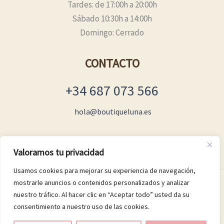
Tardes: de 17:00h a 20:00h
Sábado 10:30h a 14:00h
Domingo: Cerrado
CONTACTO
+34 687 073 566
hola@boutiqueluna.es
Valoramos tu privacidad
Usamos cookies para mejorar su experiencia de navegación,
mostrarle anuncios o contenidos personalizados y analizar
© 2026 Boutique Luna
nuestro tráfico. Al hacer clic en “Aceptar todo” usted da su
consentimiento a nuestro uso de las cookies.