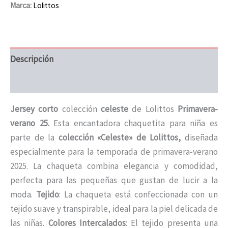
Marca:
Lolittos
Descripción
Información adicional
Jersey corto
colección
celeste
de Lolittos
Primavera-
verano 25.
Esta encantadora chaquetita para niña es
parte de la
colección «Celeste» de Lolittos,
diseñada
especialmente para la temporada de primavera-verano
2025. La chaqueta combina elegancia y comodidad,
perfecta para las pequeñas que gustan de lucir a la
moda.
Tejido
: La chaqueta está confeccionada con un
tejido suave y transpirable, ideal para la piel delicada de
las niñas.
Colores Intercalados
: El tejido presenta una