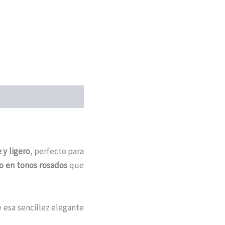
 y ligero
, perfecto para
o en tonos rosados
que
 esa sencillez elegante