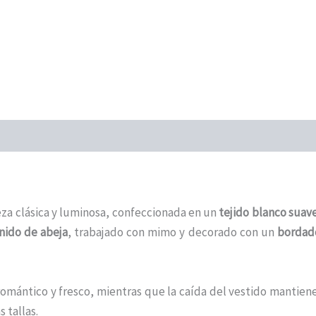
eza clásica y luminosa, confeccionada en un
tejido blanco suave
nido de abeja
, trabajado con mimo y decorado con un
bordad
omántico y fresco, mientras que la caída del vestido mantiene
 tallas.