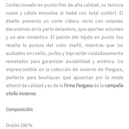
Confeccionado en punto fino de alta calidad, su textura
suave y cálida envuelve al bebé con total confort. El
diseño presenta un corte clásico recto con volantes
decorativos en la parte delantera, que aportan volumen
y un aire romántico. El patrón del tejido en punto liso
resalta la pureza del color marfil, mientras que los
acabados en cuello, puños y bajo están cuidadosamente
rematados para garantizar durabilidad y estética. Un
imprescindible en la colección de invierno de Pangasa,
perfecto para boutiques que apuestan por la moda
infantil de calidad y es de la
firma Pangasa
de la
campaña
otoño invierno
.
Composición:
Dralón 100 %