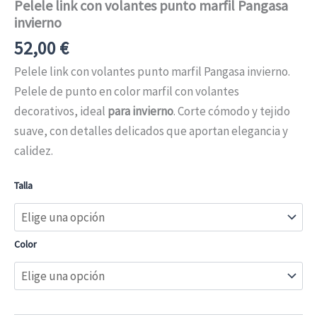
Pelele link con volantes punto marfil Pangasa
invierno
52,00
€
Pelele link con volantes punto marfil Pangasa invierno.
Pelele de punto en color marfil con volantes
decorativos, ideal
para invierno
. Corte cómodo y tejido
suave, con detalles delicados que aportan elegancia y
calidez.
Talla
Color