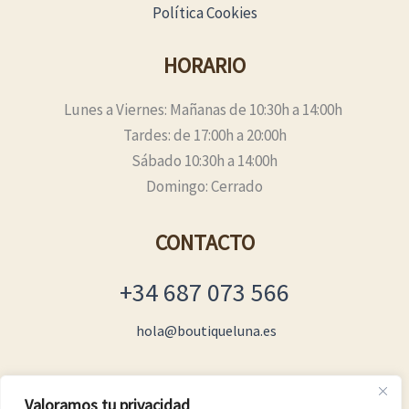
Política Cookies
HORARIO
Lunes a Viernes: Mañanas de 10:30h a 14:00h
Tardes: de 17:00h a 20:00h
Sábado 10:30h a 14:00h
Domingo: Cerrado
CONTACTO
+34 687 073 566
hola@boutiqueluna.es
Valoramos tu privacidad