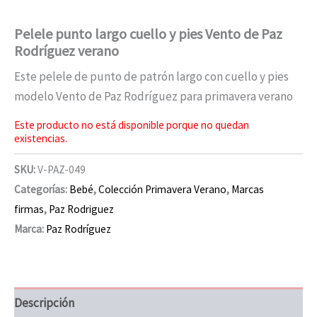
Pelele punto largo cuello y pies Vento de Paz
Rodríguez verano
Este pelele de punto de patrón largo con cuello y pies
modelo Vento de Paz Rodríguez para primavera verano
Este producto no está disponible porque no quedan
existencias.
SKU:
V-PAZ-049
Categorías:
Bebé
,
Colección Primavera Verano
,
Marcas
firmas
,
Paz Rodriguez
Marca:
Paz Rodríguez
Descripción