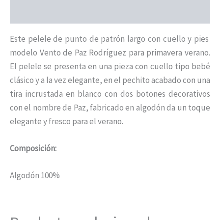
Información adicional
Este pelele de punto de patrón largo con cuello y pies
modelo Vento de Paz Rodríguez para primavera verano.
El pelele se presenta en una pieza con cuello tipo bebé
clásico y a la vez elegante, en el pechito acabado con una
tira incrustada en blanco con dos botones decorativos
con el nombre de Paz, fabricado en algodón da un toque
elegante y fresco para el verano.
Composición:
Algodón 100%