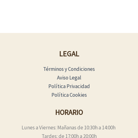
LEGAL
Términos y Condiciones
Aviso Legal
Política Privacidad
Política Cookies
HORARIO
Lunes a Viernes: Mañanas de 10:30h a 14:00h
Tardes: de 17:00h a 20:00h