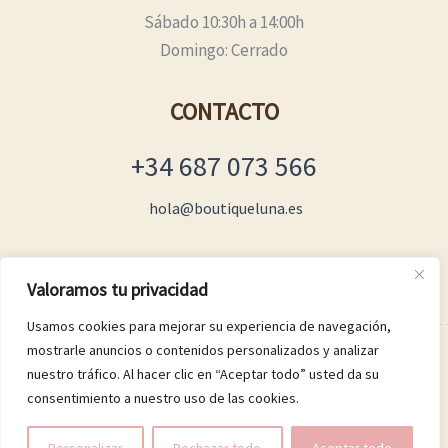
Sábado 10:30h a 14:00h
Domingo: Cerrado
CONTACTO
+34 687 073 566
hola@boutiqueluna.es
Valoramos tu privacidad
Usamos cookies para mejorar su experiencia de navegación,
mostrarle anuncios o contenidos personalizados y analizar
© 2026 Boutique Luna
nuestro tráfico. Al hacer clic en “Aceptar todo” usted da su
consentimiento a nuestro uso de las cookies.