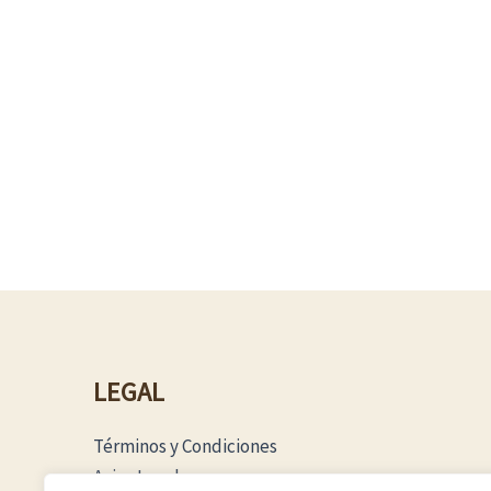
LEGAL
Términos y Condiciones
Aviso Legal