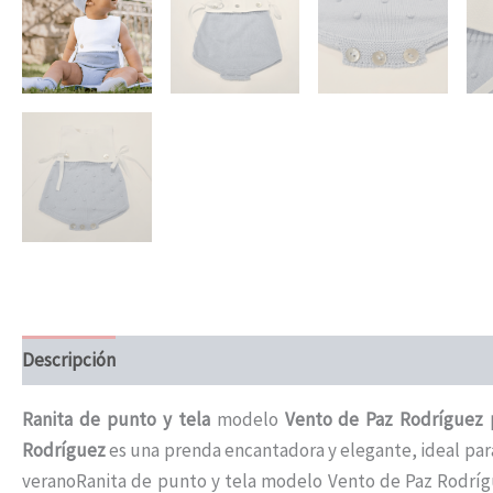
Descripción
Información adicional
Ranita de punto y tela
modelo
Vento de Paz Rodríguez 
Rodríguez
es una prenda encantadora y elegante, ideal par
veranoRanita de punto y tela modelo Vento de Paz Rodrígue