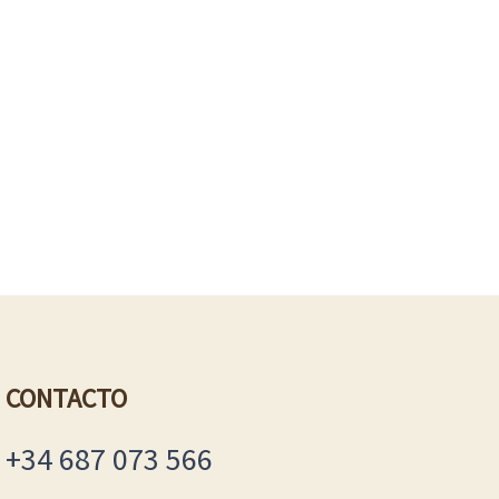
CONTACTO
+34 687 073 566