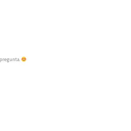
 pregunta.