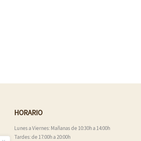
HORARIO
Lunes a Viernes: Mañanas de 10:30h a 14:00h
Tardes: de 17:00h a 20:00h