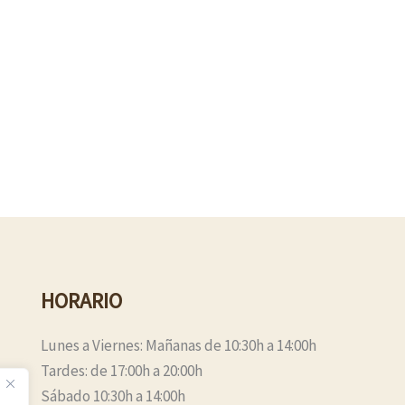
HORARIO
Lunes a Viernes: Mañanas de 10:30h a 14:00h
Tardes: de 17:00h a 20:00h
Sábado 10:30h a 14:00h