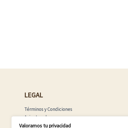
LEGAL
Términos y Condiciones
Aviso Legal
Política Privacidad
Valoramos tu privacidad