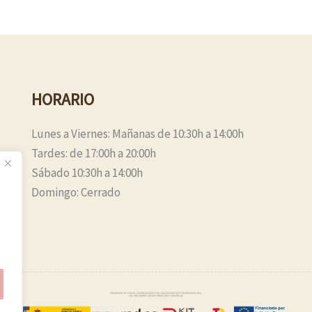
HORARIO
Lunes a Viernes: Mañanas de 10:30h a 14:00h
Tardes: de 17:00h a 20:00h
Sábado 10:30h a 14:00h
Domingo: Cerrado