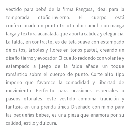
Vestido para bebé de la firma Pangasa, ideal para la
temporada otoño-invierno. El cuerpo está
confeccionado en punto tricot color camel, con manga
larga y textura acanalada que aporta calidez y elegancia.
La falda, en contraste, es de tela suave con estampado
de ositos, árboles y flores en tonos pastel, creando un
diseño tierno y evocador. El cuello redondo con volante y
estampado a juego de la falda añade un toque
romántico sobre el cuerpo de punto. Corte alto tipo
imperio que favorece la comodidad y libertad de
movimiento. Perfecto para ocasiones especiales o
paseos otoñales, este vestido combina tradición y
fantasía en una prenda única. Diseñado con mimo para
las pequeñas bebes, es una pieza que enamora por su
calidad, estilo y dulzura.