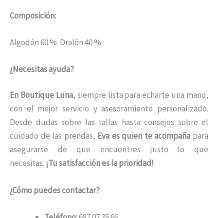
Composición:
Algodón 60 % Dralón 40 %
¿Necesitas ayuda?
En Boutique Luna
, siempre lista para echarte una mano,
con el mejor servicio y asesoramiento personalizado.
Desde dudas sobre las tallas hasta consejos sobre el
cuidado de las prendas,
Eva es quien te acompaña
para
asegurarse de que encuentres justo lo que
necesitas.
¡Tu satisfacción es la prioridad!
¿Cómo puedes contactar?
Teléfono:
687 07 35 66