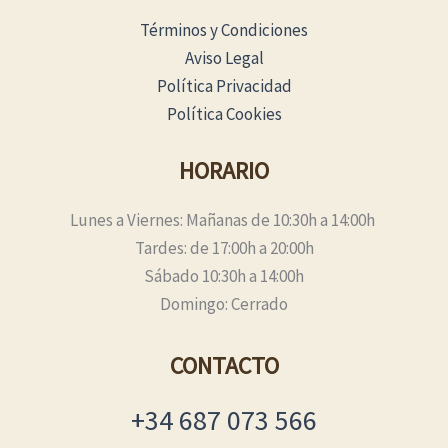
Términos y Condiciones
Aviso Legal
Política Privacidad
Política Cookies
HORARIO
Lunes a Viernes: Mañanas de 10:30h a 14:00h
Tardes: de 17:00h a 20:00h
Sábado 10:30h a 14:00h
Domingo: Cerrado
CONTACTO
+34 687 073 566