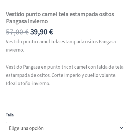
Vestido punto camel tela estampada ositos
Pangasa invierno
57,00
€
39,90
€
Vestido punto camel tela estampada ositos Pangasa
invierno.
Vestido Pangasa en punto tricot camel con falda de tela
estampada de ositos. Corte imperio y cuello volante.
Ideal otoño-invierno.
Talla