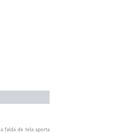
a falda de tela aporta