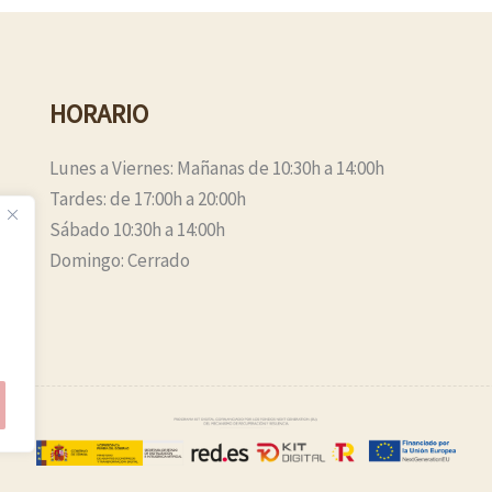
HORARIO
Lunes a Viernes: Mañanas de 10:30h a 14:00h
Tardes: de 17:00h a 20:00h
Sábado 10:30h a 14:00h
Domingo: Cerrado