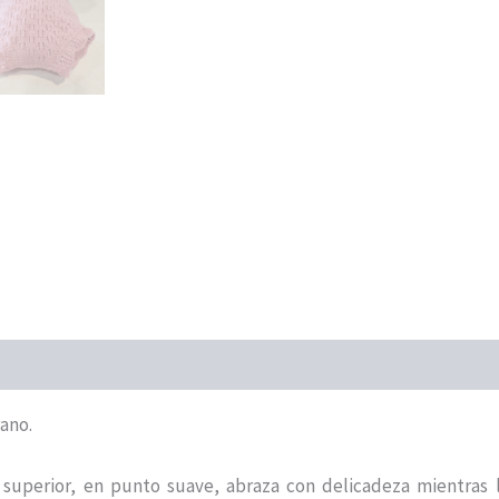
ano.
superior, en punto suave, abraza con delicadeza mientras l