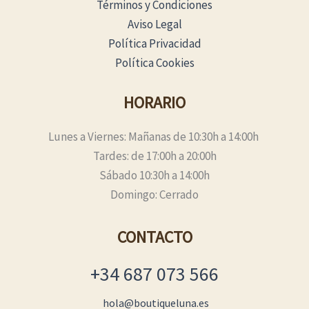
Términos y Condiciones
Aviso Legal
Política Privacidad
Política Cookies
HORARIO
Lunes a Viernes: Mañanas de 10:30h a 14:00h
Tardes: de 17:00h a 20:00h
Sábado 10:30h a 14:00h
Domingo: Cerrado
CONTACTO
+34 687 073 566
hola@boutiqueluna.es