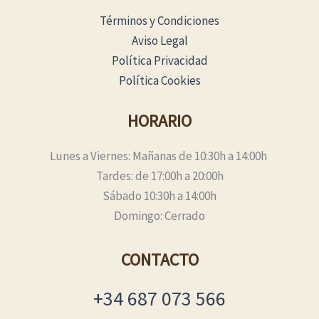
Términos y Condiciones
Aviso Legal
Política Privacidad
Política Cookies
HORARIO
Lunes a Viernes: Mañanas de 10:30h a 14:00h
Tardes: de 17:00h a 20:00h
Sábado 10:30h a 14:00h
Domingo: Cerrado
CONTACTO
+34 687 073 566