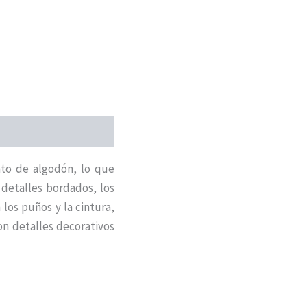
nto de algodón, lo que
 detalles bordados, los
los puños y la cintura,
n detalles decorativos