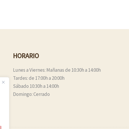
HORARIO
Lunes a Viernes: Mañanas de 10:30h a 14:00h
Tardes: de 17:00h a 20:00h
Sábado 10:30h a 14:00h
Domingo: Cerrado