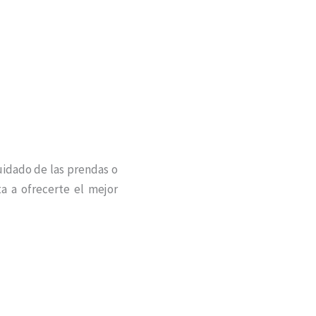
cuidado de las prendas o
 a ofrecerte el mejor