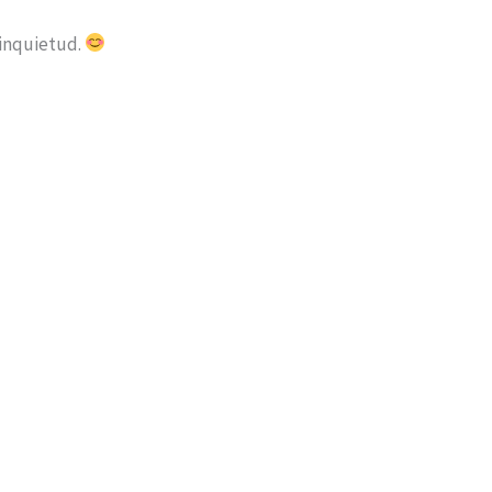
 inquietud.