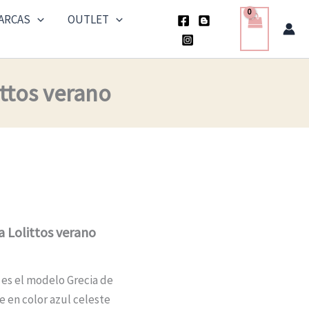
ARCAS
OUTLET
ttos verano
a Lolittos verano
 es el modelo Grecia de
e en color azul celeste