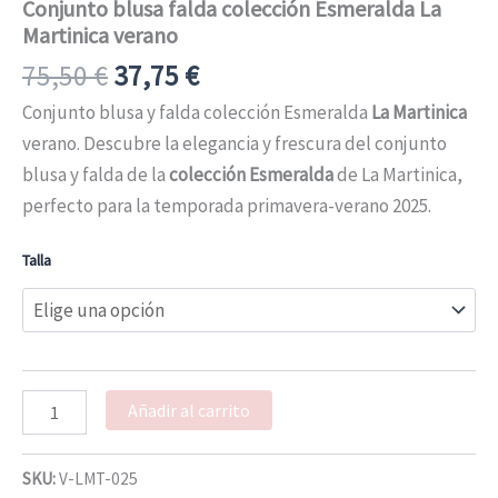
Conjunto blusa falda colección Esmeralda La
Martinica verano
75,50
€
37,75
€
Conjunto blusa y falda colección Esmeralda
La Martinica
verano. Descubre la elegancia y frescura del conjunto
blusa y falda de la
colección Esmeralda
de La Martinica,
perfecto para la temporada primavera-verano 2025.
Talla
Añadir al carrito
SKU:
V-LMT-025