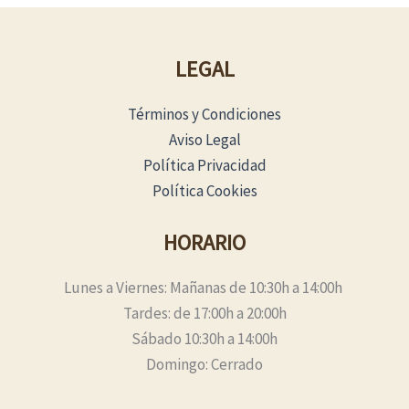
LEGAL
Términos y Condiciones
Aviso Legal
Política Privacidad
Política Cookies
HORARIO
Lunes a Viernes: Mañanas de 10:30h a 14:00h
Tardes: de 17:00h a 20:00h
Sábado 10:30h a 14:00h
Domingo: Cerrado