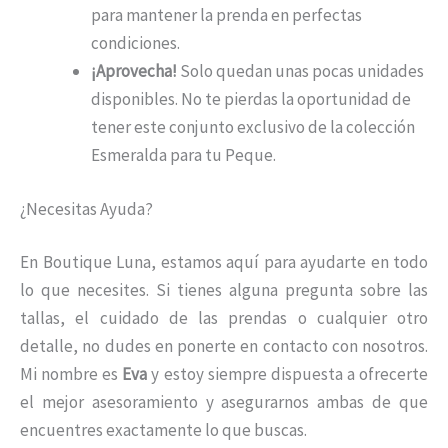
para mantener la prenda en perfectas
condiciones.
¡Aprovecha!
Solo quedan unas pocas unidades
disponibles. No te pierdas la oportunidad de
tener este conjunto exclusivo de la colección
Esmeralda para tu Peque.
¿Necesitas Ayuda?
En Boutique Luna, estamos aquí para ayudarte en todo
lo que necesites. Si tienes alguna pregunta sobre las
tallas, el cuidado de las prendas o cualquier otro
detalle, no dudes en ponerte en contacto con nosotros.
Mi nombre es
Eva
y estoy siempre dispuesta a ofrecerte
el mejor asesoramiento y asegurarnos ambas de que
encuentres exactamente lo que buscas.