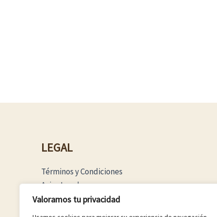
LEGAL
Términos y Condiciones
Aviso Legal
Política Privacidad
Valoramos tu privacidad
Política Cookies