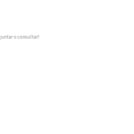
guntar o consultar!