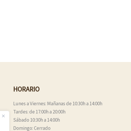
HORARIO
Lunes a Viernes: Mañanas de 10:30h a 14:00h
Tardes: de 17:00h a 20:00h
Sábado 10:30h a 14:00h
Domingo: Cerrado