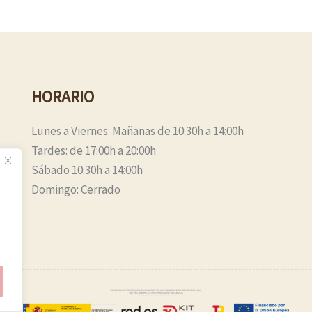
HORARIO
Lunes a Viernes: Mañanas de 10:30h a 14:00h
Tardes: de 17:00h a 20:00h
Sábado 10:30h a 14:00h
Domingo: Cerrado