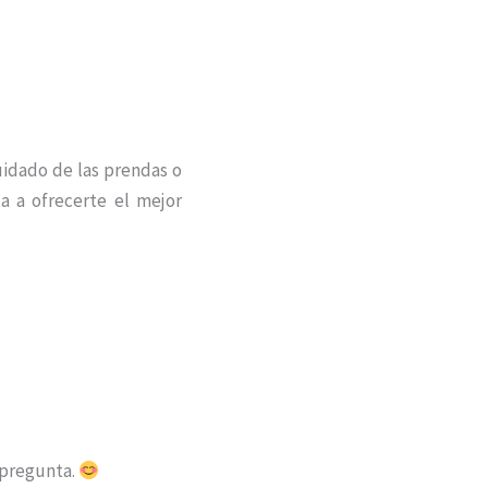
uidado de las prendas o
a a ofrecerte el mejor
 pregunta.