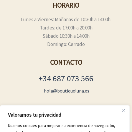
HORARIO
Lunes a Viernes: Mañanas de 10:30h a 14:00h
Tardes: de 17:00h a 20:00h
Sábado 10:30h a 14:00h
Domingo: Cerrado
CONTACTO
+34 687 073 566
hola@boutiqueluna.es
Valoramos tu privacidad
Usamos cookies para mejorar su experiencia de navegación,