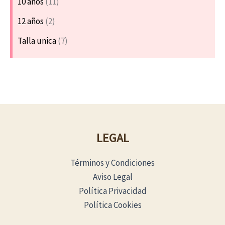
10 años
(11)
12 años
(2)
Talla unica
(7)
LEGAL
Términos y Condiciones
Aviso Legal
Política Privacidad
Política Cookies