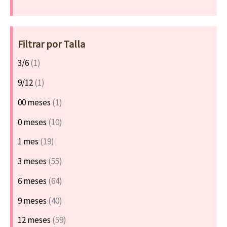
Filtrar por Talla
3/6
(1)
9/12
(1)
00 meses
(1)
0 meses
(10)
1 mes
(19)
3 meses
(55)
6 meses
(64)
9 meses
(40)
12 meses
(59)