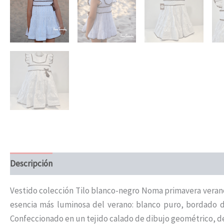
Descripción
Información adicional
Vestido colección Tilo blanco-negro Noma primavera verano
esencia más luminosa del verano: blanco puro, bordado de
Confeccionado en un tejido calado de dibujo geométrico, d