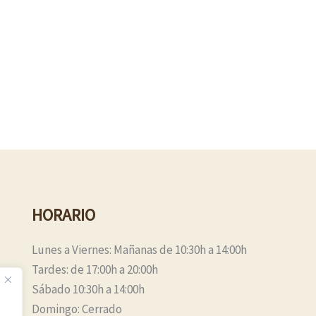
HORARIO
Lunes a Viernes: Mañanas de 10:30h a 14:00h
Tardes: de 17:00h a 20:00h
Sábado 10:30h a 14:00h
Domingo: Cerrado