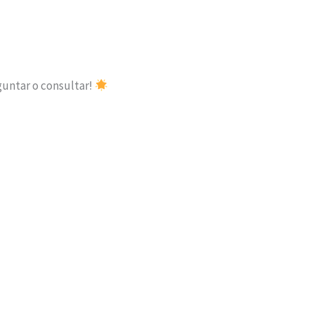
guntar o consultar!