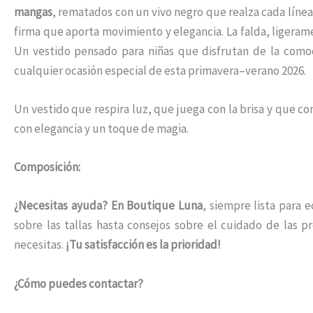
mangas
, rematados con un vivo negro que realza cada línea
firma que aporta movimiento y elegancia. La falda, ligerame
Un vestido pensado para niñas que disfrutan de la comodi
cualquier ocasión especial de esta primavera–verano 2026.
Un vestido que respira luz, que juega con la brisa y que c
con elegancia y un toque de magia.
Composición:
¿Necesitas ayuda?
En Boutique Luna
, siempre lista para 
sobre las tallas hasta consejos sobre el cuidado de las 
necesitas.
¡Tu satisfacción es la prioridad!
¿Cómo puedes contactar?