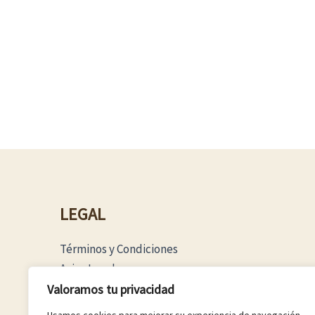
LEGAL
Términos y Condiciones
Aviso Legal
Política Privacidad
Valoramos tu privacidad
Política Cookies